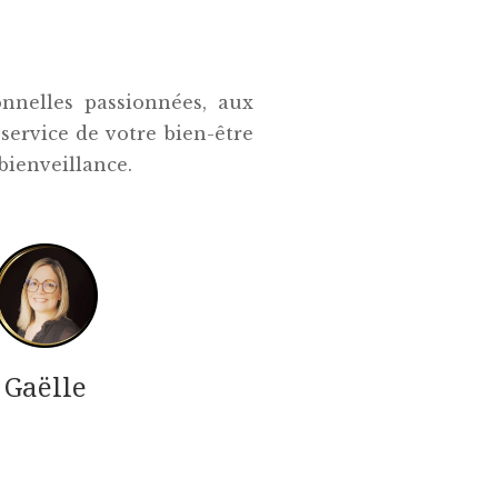
onnelles passionnées, aux
service de votre bien-être
bienveillance.
Gaëlle