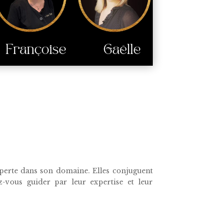
xperte dans son domaine. Elles conjuguent
z-vous guider par leur expertise et leur