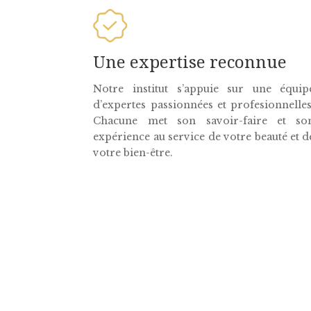
Une expertise reconnue
Notre institut s’appuie sur une équip
d’expertes passionnées et profesionnelles
Chacune met son savoir-faire et so
expérience au service de votre beauté et d
votre bien-être.