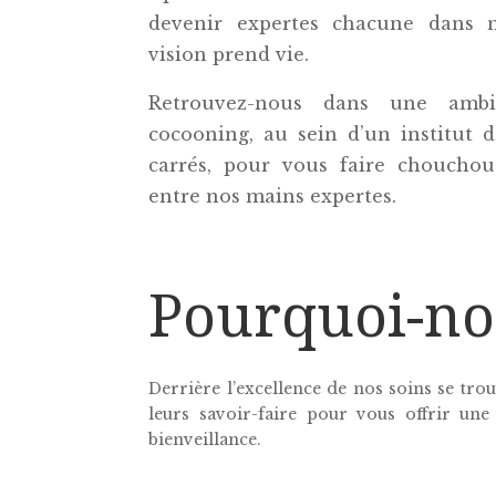
devenir expertes chacune dans 
vision prend vie.
Retrouvez-nous dans une ambi
cocooning, au sein d’un institut 
carrés, pour vous faire chouchou
entre nos mains expertes.
Pourquoi-no
Derrière l’excellence de nos soins se tr
leurs savoir-faire pour vous offrir une
bienveillance.