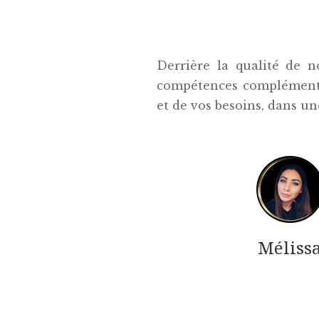
Derrière la qualité de n
compétences complémentair
et de vos besoins, dans un
Méliss