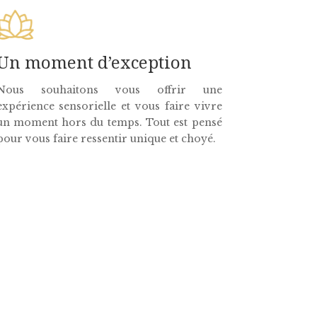
Un moment d’exception
Nous souhaitons vous offrir une
expérience sensorielle et vous faire vivre
un moment hors du temps. Tout est pensé
pour vous faire ressentir unique et choyé.