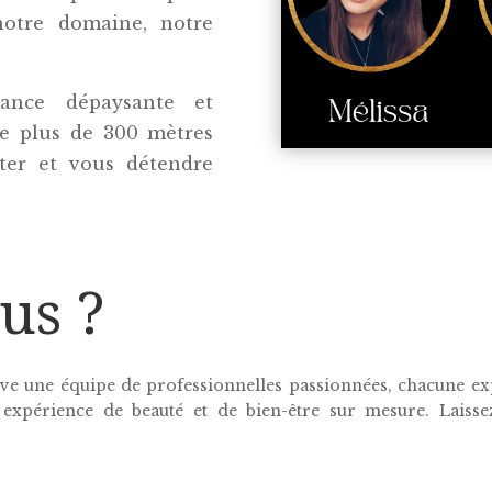
notre domaine, notre
ance dépaysante et
de plus de 300 mètres
ter et vous détendre
us ?
ouve une équipe de professionnelles passionnées, chacune e
 expérience de beauté et de bien-être sur mesure. Laisse