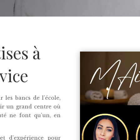
ises à
vice
r les bancs de l’école,
ir un grand centre où
auté ne font qu’un, en
et d’expérience pour