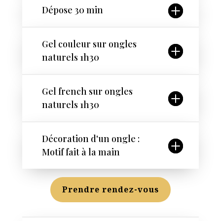
Dépose 30 min
Gel couleur sur ongles
naturels 1h30
Gel french sur ongles
naturels 1h30
Décoration d'un ongle :
Motif fait à la main
Prendre rendez-vous