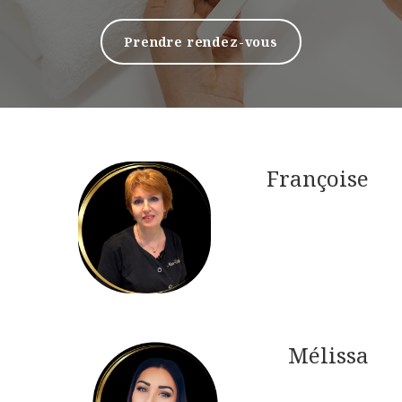
Prendre rendez-vous
Françoise
Mélissa