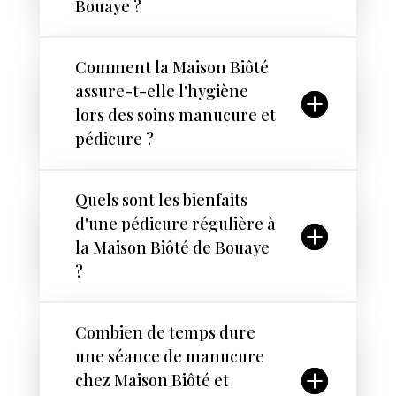
Bouaye ?
Comment la Maison Biôté
assure-t-elle l'hygiène
lors des soins manucure et
pédicure ?
Quels sont les bienfaits
d'une pédicure régulière à
la Maison Biôté de Bouaye
?
Combien de temps dure
une séance de manucure
chez Maison Biôté et