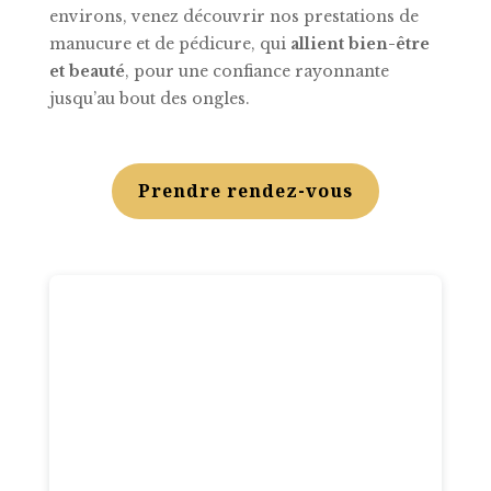
environs, venez découvrir nos prestations de
manucure et de pédicure, qui
allient bien-être
et beauté
, pour une confiance rayonnante
jusqu’au bout des ongles.
Prendre rendez-vous