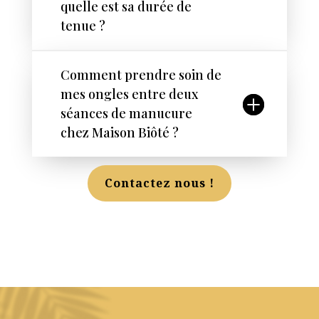
quelle est sa durée de
tenue ?
Comment prendre soin de
mes ongles entre deux
séances de manucure
chez Maison Biôté ?
Contactez nous !