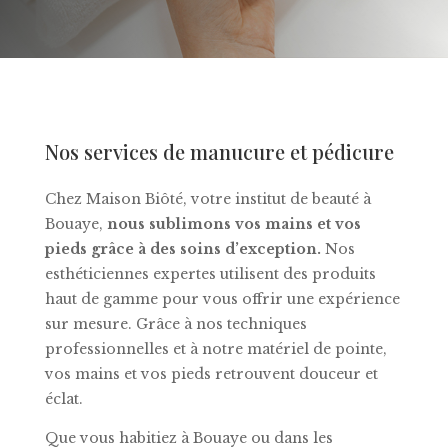
Nos services de manucure et pédicure
Chez Maison Biôté, votre institut de beauté à
Bouaye,
nous sublimons vos mains et vos
pieds grâce à des soins d’exception.
Nos
esthéticiennes expertes utilisent des produits
haut de gamme pour vous offrir une expérience
sur mesure. Grâce à nos techniques
professionnelles et à notre matériel de pointe,
vos mains et vos pieds retrouvent douceur et
éclat.
Que vous habitiez à Bouaye ou dans les