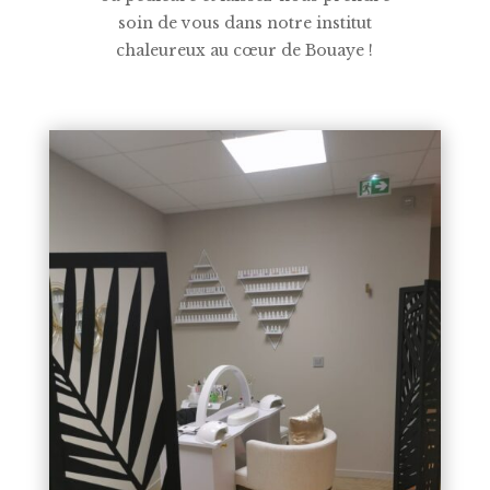
soin de vous dans notre institut
chaleureux au cœur de Bouaye !