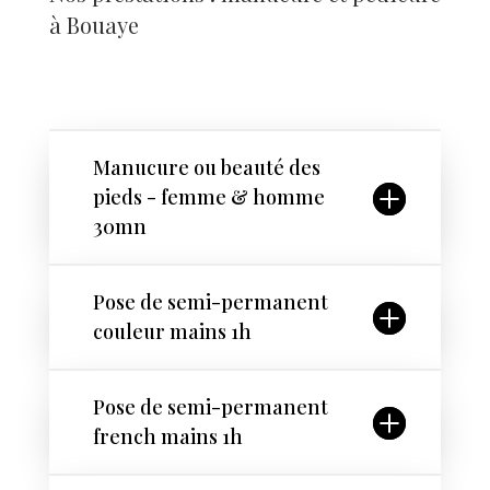
à Bouaye
Manucure ou beauté des
pieds - femme & homme
30mn
Pose de semi-permanent
couleur mains 1h
Pose de semi-permanent
french mains 1h