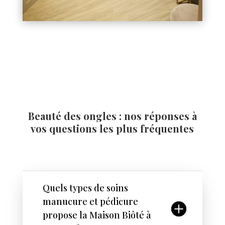
Beauté des ongles : nos réponses à
vos questions les plus fréquentes
Quels types de soins
manucure et pédicure
propose la Maison Biôté à