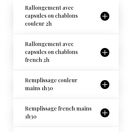
Rallongement avec
capsules ou chablons
couleur 2h
Rallongement avec
capsules ou chablons
french 2h
Remplissage couleur
mains 1h30
Remplissage french mains
1h30