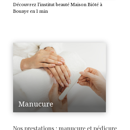
Découvrez l'institut beauté Maison Biôté à
Bouaye en 1 min
Manucure
Nos prestations : manucure et pédicure