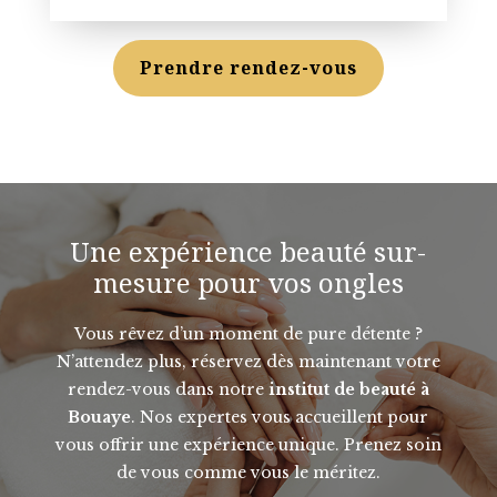
Prendre rendez-vous
Une expérience beauté sur-
mesure pour vos ongles
Vous rêvez d’un moment de pure détente ?
N’attendez plus, réservez dès maintenant votre
rendez-vous dans notre
institut de beauté à
Bouaye
. Nos expertes vous accueillent pour
vous offrir une expérience unique.
Prenez soin
de vous comme vous le méritez.