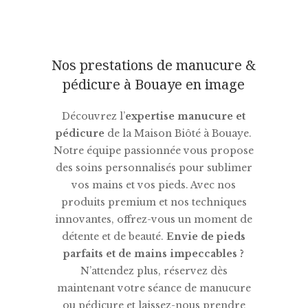
Nos prestations de manucure &
pédicure à Bouaye en image
Découvrez l’
expertise manucure et
pédicure
de la Maison Biôté à Bouaye.
Notre équipe passionnée vous propose
des soins personnalisés pour sublimer
vos mains et vos pieds. Avec nos
produits premium et nos techniques
innovantes, offrez-vous un moment de
détente et de beauté.
Envie de pieds
parfaits et de mains impeccables ?
N’attendez plus, réservez dès
maintenant votre séance de manucure
ou pédicure et laissez-nous prendre