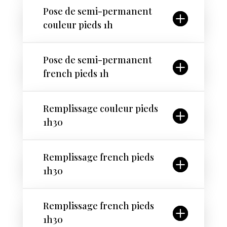
Pose de semi-permanent
couleur pieds 1h
Pose de semi-permanent
french pieds 1h
Remplissage couleur pieds
1h30
Remplissage french pieds
1h30
Remplissage french pieds
1h30